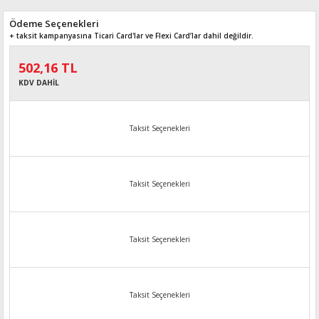
Ödeme Seçenekleri
+ taksit kampanyasına Ticari Card'lar ve Flexi Card’lar dahil değildir.
502,16 TL
KDV DAHİL
Taksit Seçenekleri
Taksit Seçenekleri
Taksit Seçenekleri
Taksit Seçenekleri