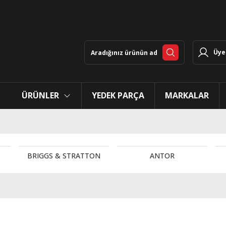
Üye 
ÜRÜNLER
YEDEK PARÇA
MARKALAR
BRIGGS & STRATTON
ANTOR