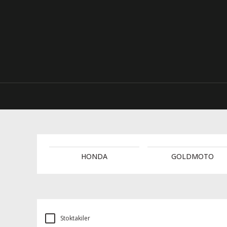
HONDA
GOLDMOTO
Stoktakiler