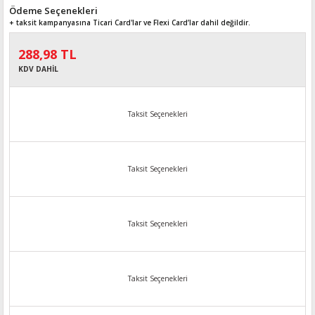
Ödeme Seçenekleri
+ taksit kampanyasına Ticari Card'lar ve Flexi Card’lar dahil değildir.
288,98 TL
KDV DAHİL
Taksit Seçenekleri
Taksit Seçenekleri
Taksit Seçenekleri
Taksit Seçenekleri