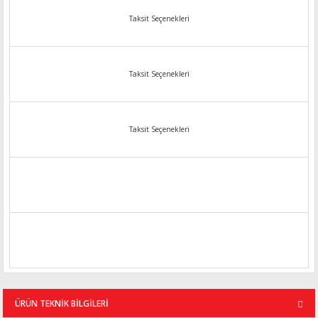
Taksit Seçenekleri
Taksit Seçenekleri
Taksit Seçenekleri
ÜRÜN TEKNİK BİLGİLERİ