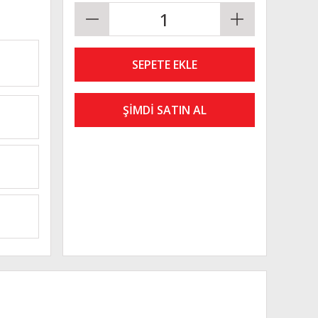
SEPETE EKLE
ŞİMDİ SATIN AL