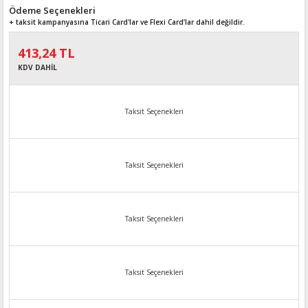
Ödeme Seçenekleri
+ taksit kampanyasına Ticari Card'lar ve Flexi Card’lar dahil değildir.
413,24 TL
KDV DAHİL
Taksit Seçenekleri
Taksit Seçenekleri
Taksit Seçenekleri
Taksit Seçenekleri