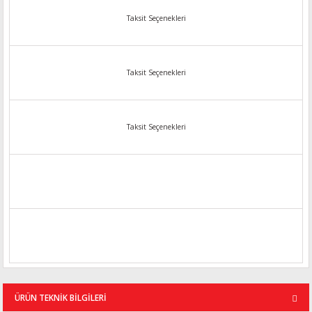
Taksit Seçenekleri
Taksit Seçenekleri
Taksit Seçenekleri
ÜRÜN TEKNİK BİLGİLERİ