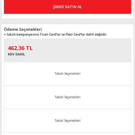
ŞİMDİ SATIN AL
Ödeme Seçenekleri
+ taksit kampanyasına Ticari Card'lar ve Flexi Card’lar dahil değildir.
462,36 TL
KDV DAHİL
Taksit Seçenekleri
Taksit Seçenekleri
Taksit Seçenekleri