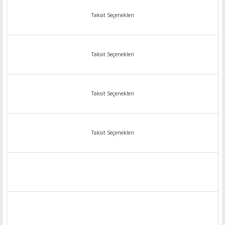
Taksit Seçenekleri
Taksit Seçenekleri
Taksit Seçenekleri
Taksit Seçenekleri