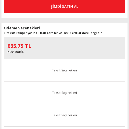
ŞİMDİ SATIN AL
Ödeme Seçenekleri
+ taksit kampanyasına Ticari Card'lar ve Flexi Card’lar dahil değildir.
635,75 TL
KDV DAHİL
Taksit Seçenekleri
Taksit Seçenekleri
Taksit Seçenekleri