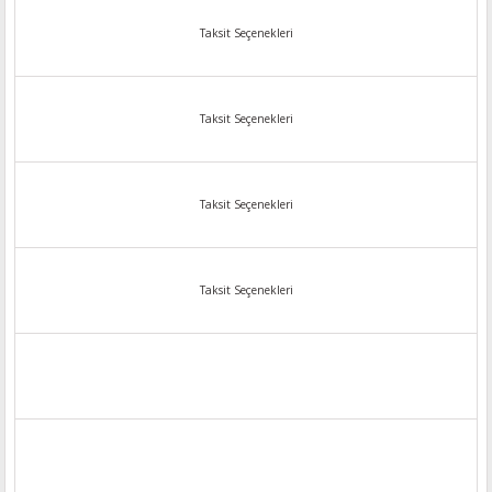
Taksit Seçenekleri
Taksit Seçenekleri
Taksit Seçenekleri
Taksit Seçenekleri