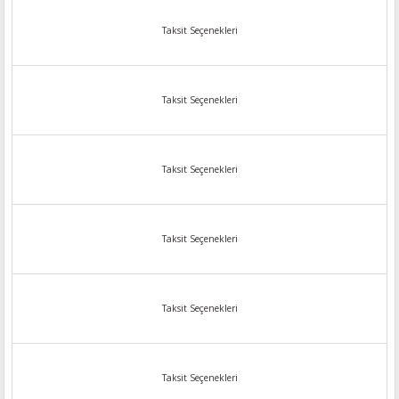
Taksit Seçenekleri
Taksit Seçenekleri
Taksit Seçenekleri
Taksit Seçenekleri
Taksit Seçenekleri
Taksit Seçenekleri