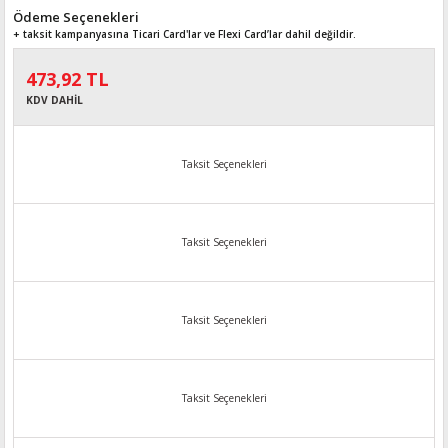
Ödeme Seçenekleri
+ taksit kampanyasına Ticari Card'lar ve Flexi Card’lar dahil değildir.
473,92 TL
KDV DAHİL
Taksit Seçenekleri
Taksit Seçenekleri
Taksit Seçenekleri
Taksit Seçenekleri