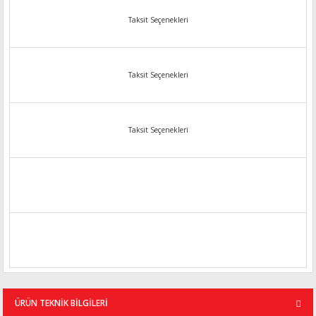
Taksit Seçenekleri
Taksit Seçenekleri
Taksit Seçenekleri
ÜRÜN TEKNİK BİLGİLERİ