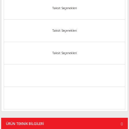
Taksit Seçenekleri
Taksit Seçenekleri
Taksit Seçenekleri
ÜRÜN TEKNİK BİLGİLERİ