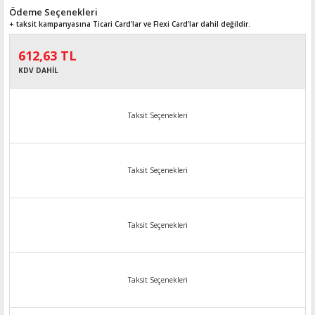
Ödeme Seçenekleri
+ taksit kampanyasına Ticari Card'lar ve Flexi Card’lar dahil değildir.
612,63 TL
KDV DAHİL
Taksit Seçenekleri
Taksit Seçenekleri
Taksit Seçenekleri
Taksit Seçenekleri