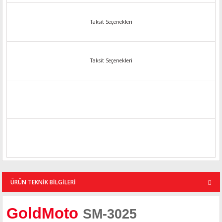
Taksit Seçenekleri
Taksit Seçenekleri
ÜRÜN TEKNİK BİLGİLERİ
GoldMoto
SM-3025