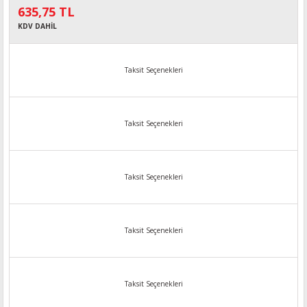
635,75 TL
KDV DAHİL
Taksit Seçenekleri
Taksit Seçenekleri
Taksit Seçenekleri
Taksit Seçenekleri
Taksit Seçenekleri