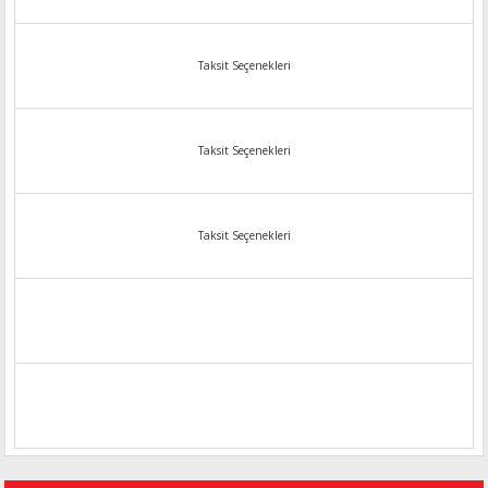
Taksit Seçenekleri
Taksit Seçenekleri
Taksit Seçenekleri