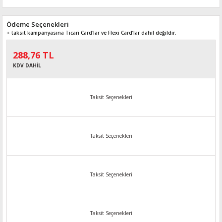
Ödeme Seçenekleri
+ taksit kampanyasına Ticari Card'lar ve Flexi Card’lar dahil değildir.
288,76 TL
KDV DAHİL
Taksit Seçenekleri
Taksit Seçenekleri
Taksit Seçenekleri
Taksit Seçenekleri