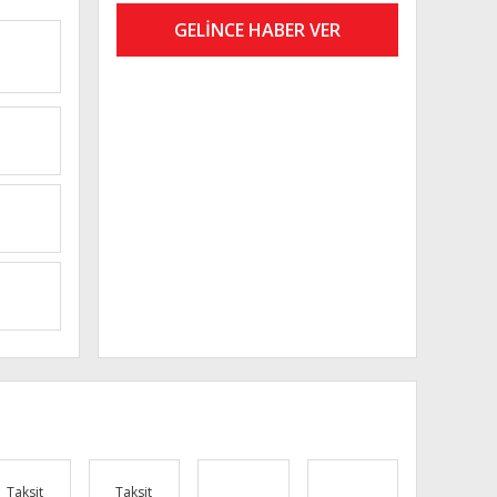
GELİNCE HABER VER
Taksit
Taksit