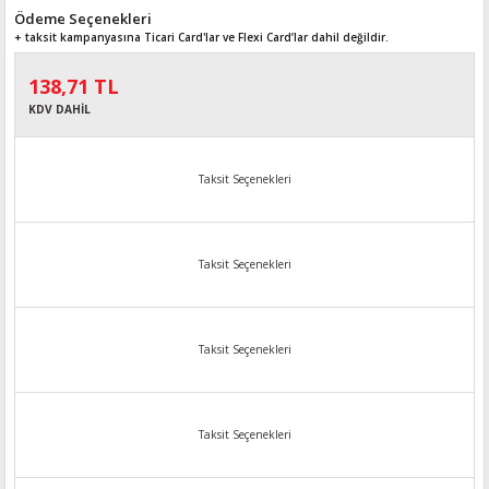
Ödeme Seçenekleri
+ taksit kampanyasına Ticari Card'lar ve Flexi Card’lar dahil değildir.
138,71 TL
KDV DAHİL
Taksit Seçenekleri
Taksit Seçenekleri
Taksit Seçenekleri
Taksit Seçenekleri