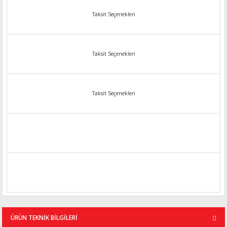
Taksit Seçenekleri
Taksit Seçenekleri
Taksit Seçenekleri
ÜRÜN TEKNİK BİLGİLERİ